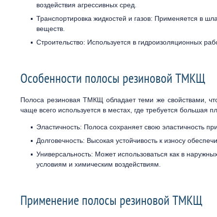
воздействия агрессивных сред.
Транспортировка жидкостей и газов: Применяется в шл
веществ.
Строительство: Используется в гидроизоляционных рабо
Особенности полосы резиновой ТМКЩ
Полоса резиновая ТМКЩ обладает теми же свойствами, что
чаще всего используется в местах, где требуется большая 
Эластичность: Полоса сохраняет свою эластичность при
Долговечность: Высокая устойчивость к износу обеспеч
Универсальность: Может использоваться как в наружных
условиям и химическим воздействиям.
Применение полосы резиновой ТМКЩ