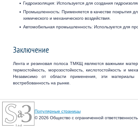
Гидроизоляция: Используется для создания гидроизоля
Промышленность: Применяется в качестве покрытия дл
химического и механического воздействия.
Автомобильная промышленность: Используется для про
Заключение
Лента и резиновая полоса ТМКЩ являются важными матер
термостойкость, морозостойкость, кислотостойкость и ме
Независимо от области применения, эти материалы о
востребованность на рынке.
Популярные страницы
© 2026 Общество с ограниченной ответственность