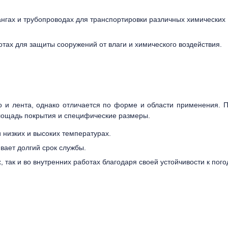
ангах и трубопроводах для транспортировки различных химических
тах для защиты сооружений от влаги и химического воздействия.
 и лента, однако отличается по форме и области применения. 
площадь покрытия и специфические размеры.
 низких и высоких температурах.
ивает долгий срок службы.
, так и во внутренних работах благодаря своей устойчивости к пог