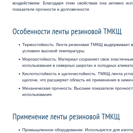
воздействиям. Благодаря этим свойствам она активно исп
показатели прочности и долговечности.
Особенности ленты резиновой ТМКЩ
Термостойкость: Лента резиновая ТМКЩ выдерживает вы
условиях высокой температуры.
Морозостойкость: Материал сохраняет свои эластичные 
использования в северных широтах и холодных климати
Кислотостойкость и щелочестойкость: ТМКЩ лента устой
щелочи, что расширяет область её применения в хими
Механическая прочность: Высокие показатели прочност
использования.
Применение ленты резиновой ТМКЩ
Промышленное оборудование: Используется для изгот