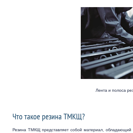
Лента и полоса ре
Что такое резина ТМКЩ?
Резина ТМКЩ представляет собой материал, обладающий 