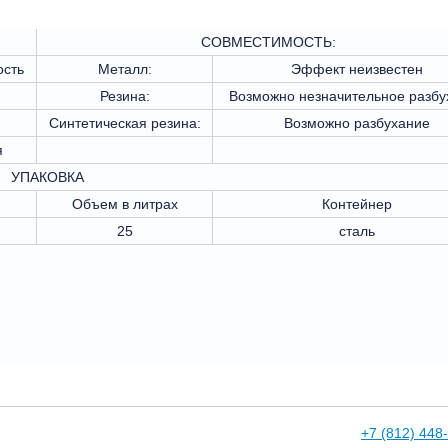
СОВМЕСТИМОСТЬ:
ость
Металл:
Эффект неизвестен
Резина:
Возможно незначительное разбу
Синтетическая резина:
Возможно разбухание
я
УПАКОВКА
Объем в литрах
Контейнер
25
сталь
+7 (812) 448