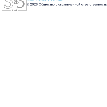
© 2026 Общество с ограниченной ответственность