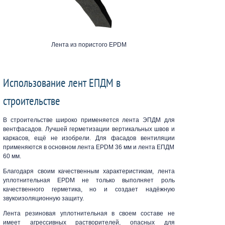
Лента из пористого EPDM
Использование лент ЕПДМ в
строительстве
В строительстве широко применяется лента ЭПДМ для
вентфасадов. Лучшей герметизации вертикальных швов и
каркасов, ещё не изобрели. Для фасадов вентиляции
применяются в основном лента EPDM 36 мм и лента ЕПДМ
60 мм.
Благодаря своим качественным характеристикам, лента
уплотнительная EPDM не только выполняет роль
качественного герметика, но и создает надёжную
звукоизоляционную защиту.
Лента резиновая уплотнительная в своем составе не
имеет агрессивных растворителей, опасных для